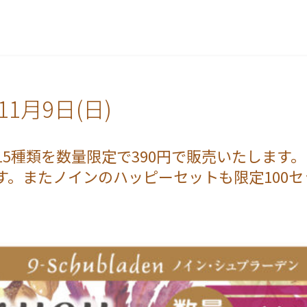
11月9日(日)
5種類を数量限定で390円で販売いたします。
。またノインのハッピーセットも限定100セ