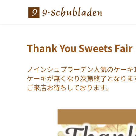
Thank You Sweets Fair
ノインシュプラーデン人気のケーキ1
ケーキが無くなり次第終了となります
ご来店お待ちしております。