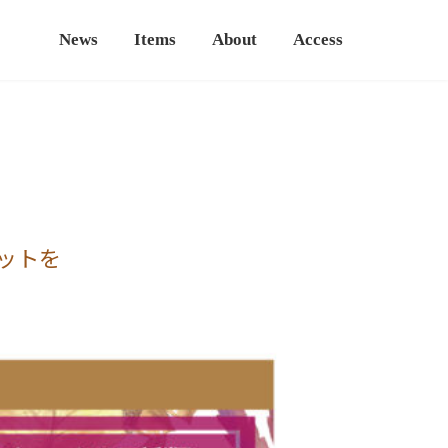
News
Items
About
Access
ットを