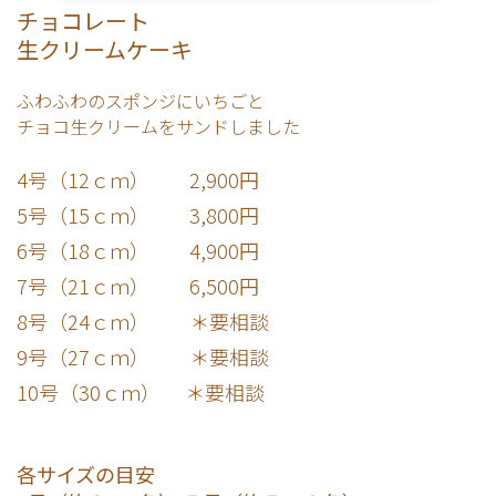
チョコレート
生クリームケーキ
ふわふわのスポンジにいちごと
チョコ
生クリームをサンドしました
4号（12ｃｍ） 2,900円
5号（15ｃｍ） 3,800円
6号（18ｃｍ） 4,900円
7号（21ｃｍ） 6,500円
8号（24ｃｍ） ＊要相談
9号（27ｃｍ） ＊要相談
10号（30ｃｍ） ＊要相談
各サイズの目安