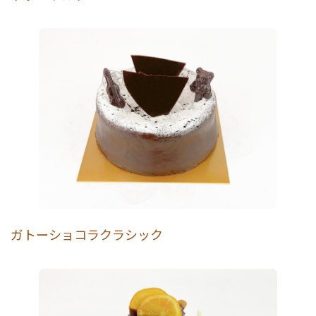
ガトーショコラクラシック