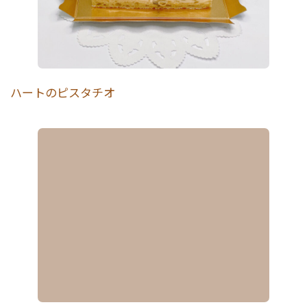
ハートのピスタチオ