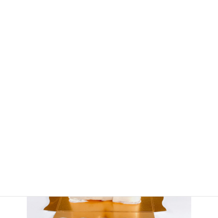
レアチーズケーキ