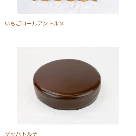
いちごロールアントルメ
ザッハトルテ